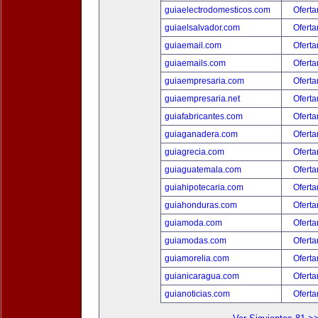
guiaelectrodomesticos.com
Oferta
guiaelsalvador.com
Oferta
guiaemail.com
Oferta
guiaemails.com
Oferta
guiaempresaria.com
Oferta
guiaempresaria.net
Oferta
guiafabricantes.com
Oferta
guiaganadera.com
Oferta
guiagrecia.com
Oferta
guiaguatemala.com
Oferta
guiahipotecaria.com
Oferta
guiahonduras.com
Oferta
guiamoda.com
Oferta
guiamodas.com
Oferta
guiamorelia.com
Oferta
guianicaragua.com
Oferta
guianoticias.com
Oferta