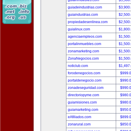
guiainmuebles.com
$5,500
guiadeindustrias.com
$3,900
guiaindustrias.com
$2,500
propiedadesenlinea.com
$2,500
guialinux.com
$1,800
agenciaempleos.com
$1,500
portalinmuebles.com
$1,500
zonamarketing.com
$1,500
ZonaNegocios.com
$1,500
noticlub.com
$1,497
forodenegocios.com
$999.
portaldenegocio.com
$990.
zonadeseguridad.com
$990.
directoriopyme.com
$980.
guiamisiones.com
$980.
guiamarketing.com
$950.
eAfiliados.com
$899.
zonarural.com
$850.