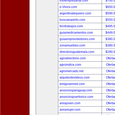
infoempresarial.com
$700.
e-Vinos.com
$650.
argentinatequiero.com
$590.
buscaexperto.com
$550.
forotrabajos.com
$495.
guiamedicamentos.com
$449.
guiaemprendedores.com
$380.
zonamuebles.com
$380.
directorioguatemala.com
$290.
agrodirectorio.com
Oferta
agroindice.com
Oferta
agromercado.net
Oferta
alquilerdevideos.com
Oferta
amigosenred.com
Oferta
anunciosparaguay.com
Oferta
anunciospuertorico.com
Oferta
areajoven.com
Oferta
areamujer.com
Oferta