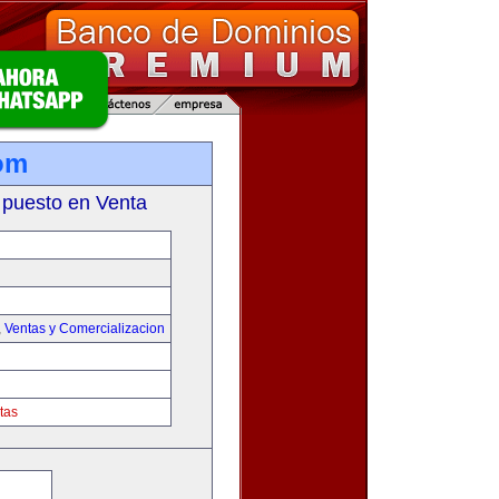
om
 puesto en Venta
,
Ventas y Comercializacion
tas