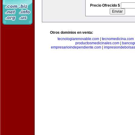
Precio Ofrecido $
Otros dominios en venta:
tecnologiarenovable.com
|
tecnomedicina.com
productosmedicinales.com
|
bancog
empresarioindependiente.com
|
impresiondebolsa