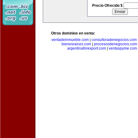
Precio Ofrecido $
Otros dominios en venta:
ventadeinmueble.com
|
consultoradenegocios.com
bienesraices.com
|
procesosdenegocios.com
argentinaforexport.com
|
ventaspyme.com