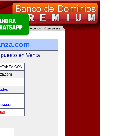
anza.com
 puesto en Venta
ATANZA.COM
nza.com
dades
nza.com
tas