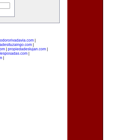
odororivadavia.com
|
adesituzaingo.com
|
com
|
propiedadeslujan.com
|
desposadas.com
|
om
|